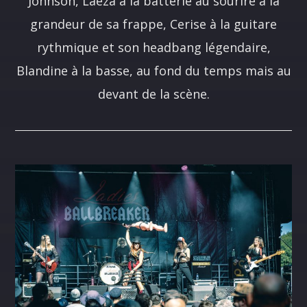
Johnson, Laëza à la batterie au sourire à la
grandeur de sa frappe, Cerise à la guitare
rythmique et son headbang légendaire,
Blandine à la basse, au fond du temps mais au
devant de la scène.