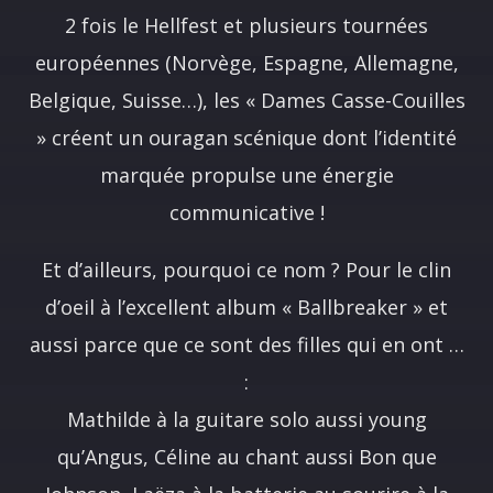
2 fois le Hellfest et plusieurs tournées
européennes (Norvège, Espagne, Allemagne,
Belgique, Suisse…), les « Dames Casse-Couilles
» créent un ouragan scénique dont l’identité
marquée propulse une énergie
communicative !
Et d’ailleurs, pourquoi ce nom ? Pour le clin
d’oeil à l’excellent album « Ballbreaker » et
aussi parce que ce sont des filles qui en ont …
:
Mathilde à la guitare solo aussi young
qu’Angus, Céline au chant aussi Bon que