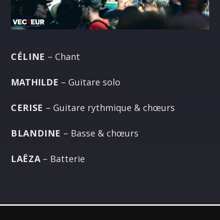
CÉLINE
– Chant
MATHILDE
– Guitare solo
CERISE
– Guitare rythmique & chœurs
BLANDINE
– Basse & chœurs
LAËZA
– Batterie