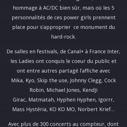
hommage à AC/DC bien sûr, mais où les 5
personnalités de ces power girls prennent
place pour s’approprier ce monument du
hard-rock.
De salles en festivals, de Canal+ à France Inter,
les Ladies ont conquis le coeur du public et
ont entre autres partagé l’affiche avec
Mika, Kyo, Skip the use, Johnny Clegg, Cock
Robin, Michael Jones, Kendji
Girac, Matmatah, Hyphen Hyphen, Igorrr,
Mass Hystéria, KO KO MO, Norbert Krief…
Avec plus de 300 concerts au compteur, dont