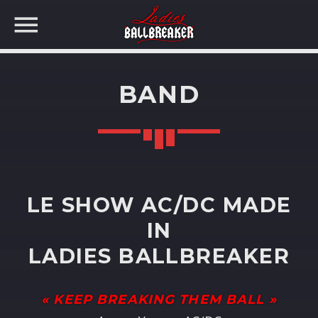
BAND
LE SHOW AC/DC MADE
IN
LADIES BALLBREAKER
« KEEP BREAKING
THEM BALL
»